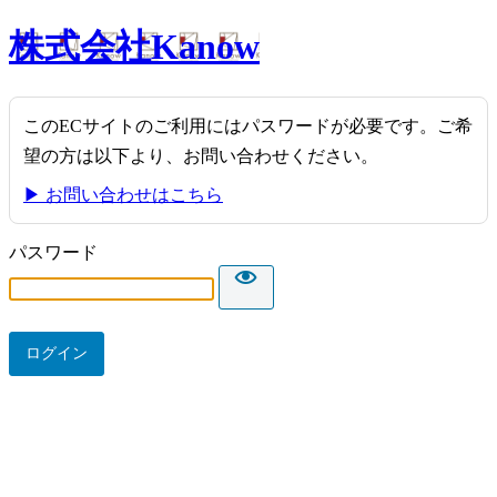
株式会社Kanow
このECサイトのご利用にはパスワードが必要です。ご希
望の方は以下より、お問い合わせください。
▶ お問い合わせはこちら
パスワード